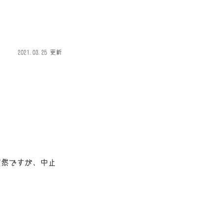
2021.03.25 更新
突然ですが、中止