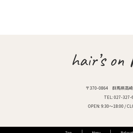
〒370-0864
群馬県高崎市
TEL:
027-327-
OPEN:
9:30～18:00 /
CL
Top
Menu
Relaxat