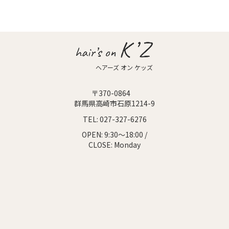
ヘアーズ オン ケッズ
〒370-0864
群馬県高崎市石原1214-9
TEL:
027-327-6276
OPEN:
9:30～18:00 /
CLOSE:
Monday