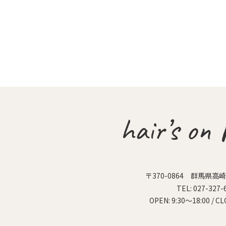
〒370-0864
群馬県高崎市
TEL:
027-327-
OPEN:
9:30～18:00 /
CL