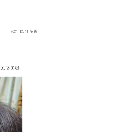
2021.12.11 更新
んでる😅