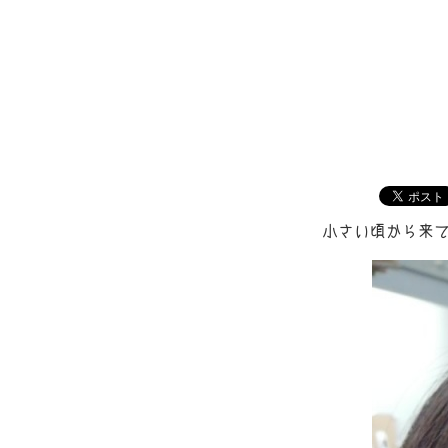
小さい頃から来て