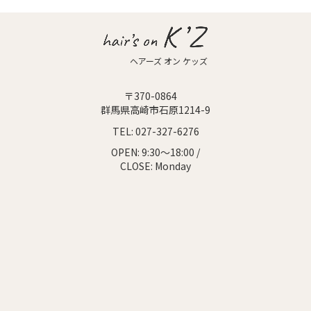
ヘアーズ オン ケッズ
〒370-0864
群馬県高崎市石原1214-9
TEL:
027-327-6276
OPEN:
9:30～18:00 /
CLOSE:
Monday